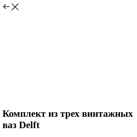
Комплект из трех винтажных
ваз Delft