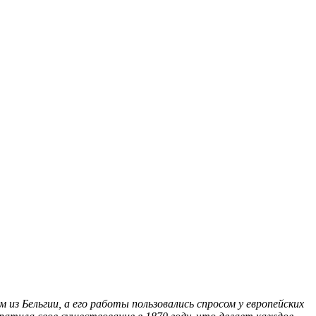
из Бельгии, а его работы пользовались спросом у европейских