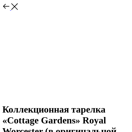
Коллекционная тарелка
«Cottage Gardens» Royal
Worcester (в оригинальной