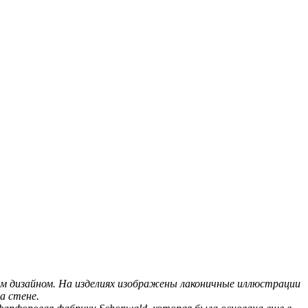
ым дизайном. На изделиях изображены лаконичные иллюстрации
а стене.