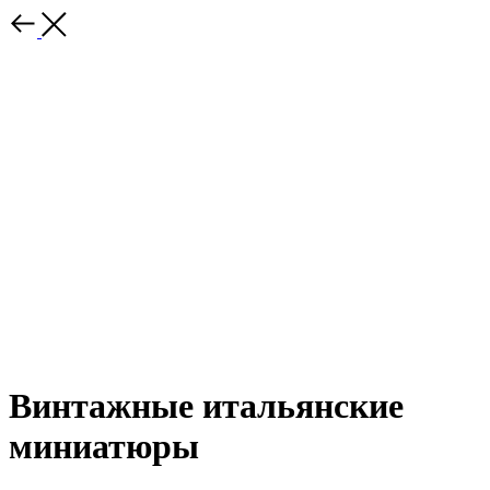
Винтажные итальянские
миниатюры